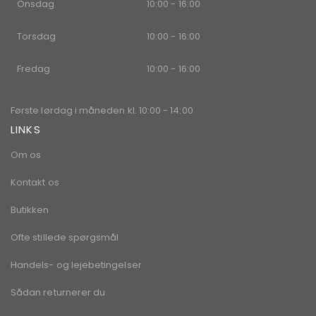
Onsdag
10:00 - 16:00
Torsdag
10:00 - 16:00
Fredag
10:00 - 16:00
Første lørdag i måneden kl. 10:00 - 14:00
LINKS
Om os
Kontakt os
Butikken
Ofte stillede spørgsmål
Handels- og lejebetingelser
Sådan returnerer du