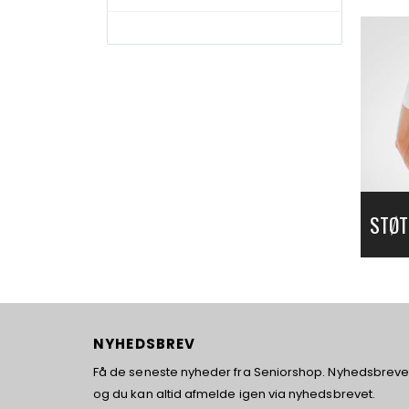
STØT
NYHEDSBREV
Få de seneste nyheder fra Seniorshop. Nyhedsbrevet 
og du kan altid afmelde igen via nyhedsbrevet.