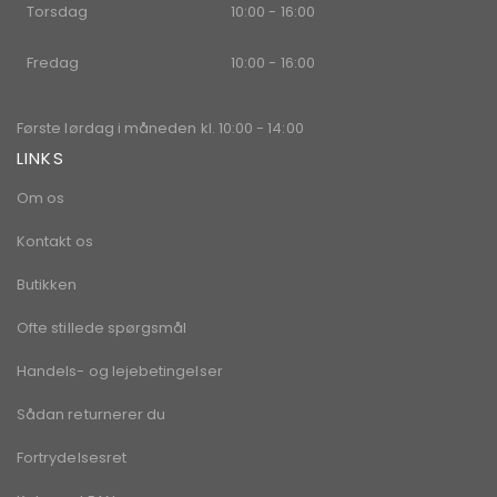
Torsdag
10:00 - 16:00
Fredag
10:00 - 16:00
Første lørdag i måneden kl. 10:00 - 14:00
LINKS
Om os
Kontakt os
Butikken
Ofte stillede spørgsmål
Handels- og lejebetingelser
Sådan returnerer du
Fortrydelsesret