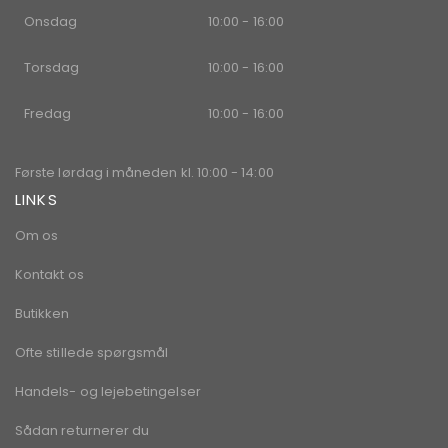
Onsdag
10:00 - 16:00
Torsdag
10:00 - 16:00
Fredag
10:00 - 16:00
Første lørdag i måneden kl. 10:00 - 14:00
LINKS
Om os
Kontakt os
Butikken
Ofte stillede spørgsmål
Handels- og lejebetingelser
Sådan returnerer du