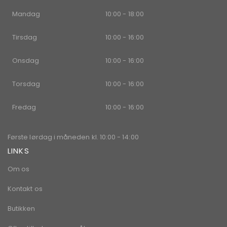
Mandag
10:00 - 18:00
Tirsdag
10:00 - 16:00
Onsdag
10:00 - 16:00
Torsdag
10:00 - 16:00
Fredag
10:00 - 16:00
Første lørdag i måneden kl. 10:00 - 14:00
LINKS
Om os
Kontakt os
Butikken