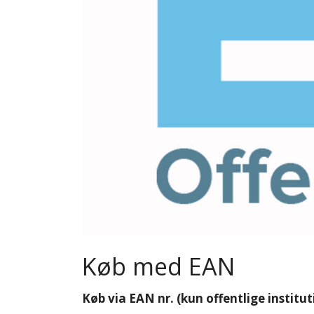
Køb med EAN
Køb via EAN nr. (kun offentlige institut